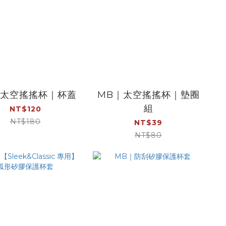
｜太空搖搖杯｜杯蓋
MB｜太空搖搖杯｜墊圈
組
NT$120
NT$180
NT$39
NT$80