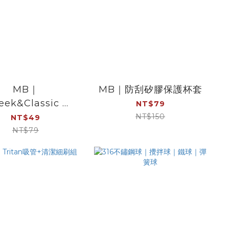
MB｜
MB｜防刮矽膠保護杯套
eek&Classic 專
NT$79
弧形矽膠保護杯套
NT$150
NT$49
NT$79