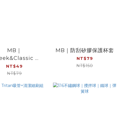
MB｜
MB｜防刮矽膠保護杯套
eek&Classic 專
NT$79
弧形矽膠保護杯套
NT$150
NT$49
NT$79