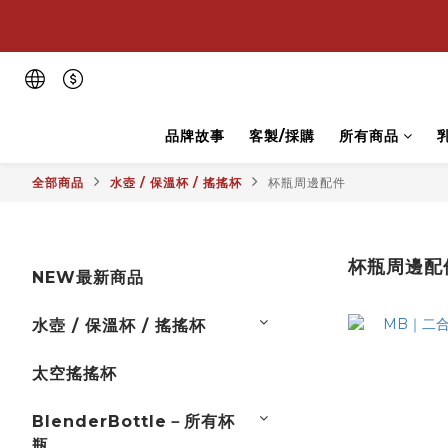
💪
💪
品牌故事
客製/採購
所有商品
全部商品
水壺 / 保溫杯 / 搖搖杯
杯瓶周邊配件
杯瓶周邊配
NEW最新商品
水壺 / 保溫杯 / 搖搖杯
太空搖搖杯
BlenderBottle－所有杯
瓶