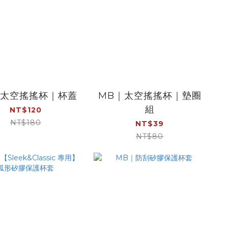
｜太空搖搖杯｜杯蓋
MB｜太空搖搖杯｜墊圈
組
NT$120
NT$180
NT$39
NT$80