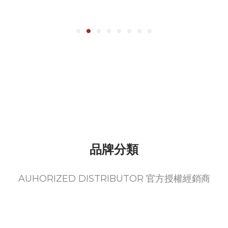
品牌分類
AUHORIZED DISTRIBUTOR 官方授權經銷商