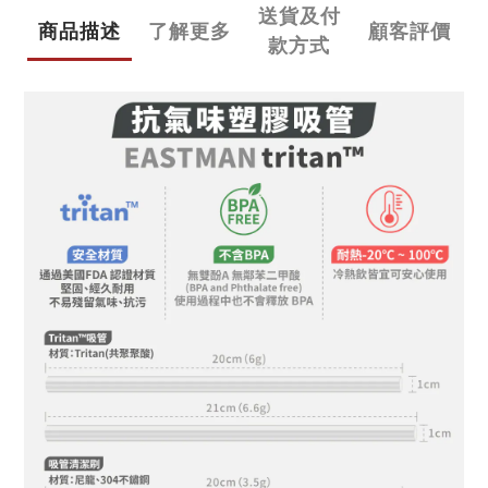
送貨及付
商品描述
了解更多
顧客評價
款方式