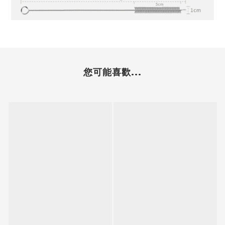
您可能喜歡...