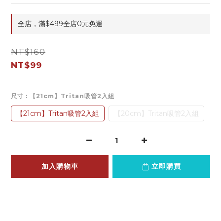
全店，滿$499全店0元免運
NT$160
NT$99
尺寸
: 【21cm】Tritan吸管2入組
【21cm】Tritan吸管2入組
【20cm】Tritan吸管2入組
加入購物車
立即購買