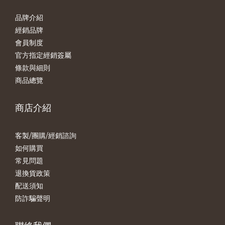
品牌介紹
經銷品牌
會員制度
官方指定經銷簽屬
條款與細則
商品總覽
商店介紹
客製/團購/經銷諮詢
如何購買
常見問題
退換貨政策
配送須知
防詐騙聲明