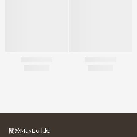
關於MaxBuild®