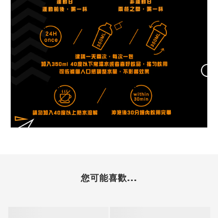
您可能喜歡...