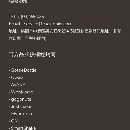
聯絡我們
TEL：(03)455-0561​
Email：service@max-build.com
地址：桃園市中壢區榮安13街294-3號5樓(僅為登記地址，非實
體店面，不對外開放)
官方品牌授權經銷商
• BottleBottle
• Owala
• AVANA
• Whiskware
• gogonuts
• Justshake
• Myprotein
• ON
• SmartShake