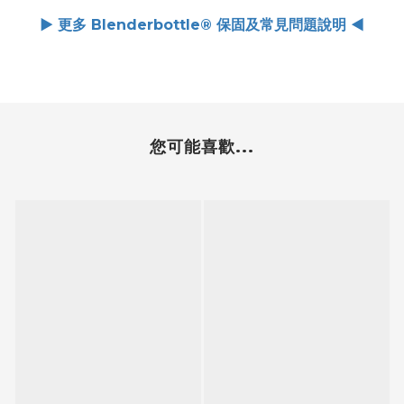
► 更多 Blenderbottle® 保固及常見問題說明 ◄
您可能喜歡...