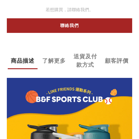
若想購買，請聯絡我們。
聯絡我們
送貨及付
商品描述
了解更多
顧客評價
款方式