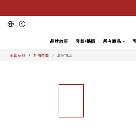
💪
💪
品牌故事
客製/採購
所有商品
全部商品
乳清蛋白
濃縮乳清