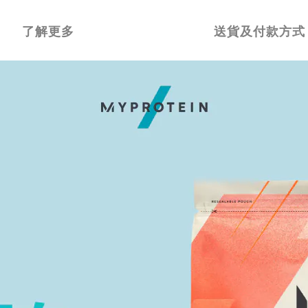
了解更多
送貨及付款方式