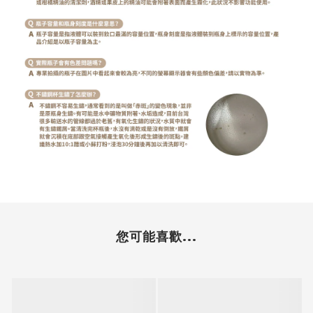
您可能喜歡...