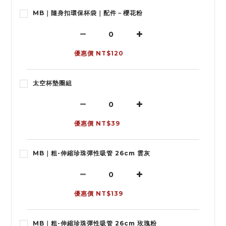
MB｜隨身扣環保杯袋｜配件－櫻花粉
優惠價 NT$120
太空杯墊圈組
優惠價 NT$39
MB｜粗-伸縮珍珠彈性吸管 26cm 雲灰
優惠價 NT$139
MB｜粗-伸縮珍珠彈性吸管 26cm 玫瑰粉