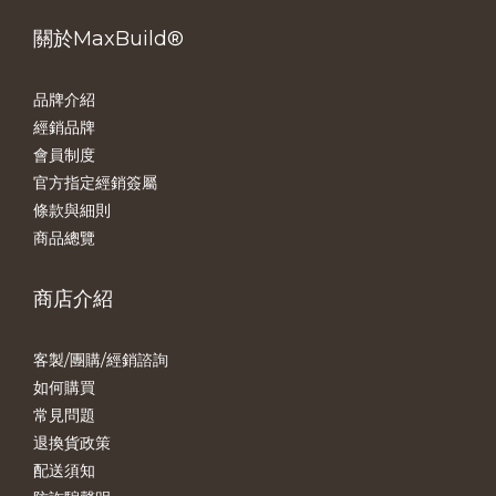
關於MaxBuild®
品牌介紹
經銷品牌
會員制度
官方指定經銷簽屬
條款與細則
商品總覽
商店介紹
客製/團購/經銷諮詢
如何購買
常見問題
退換貨政策
配送須知