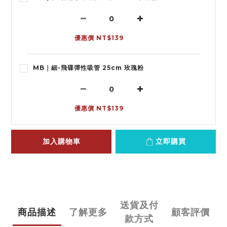
優惠價 NT$139
MB｜細-飛碟彈性吸管 25cm 玫瑰粉
優惠價 NT$139
加入購物車
立即購買
送貨及付
商品描述
了解更多
顧客評價
款方式