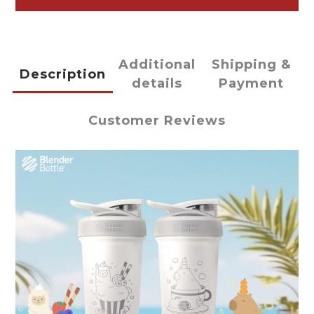
Additional
Shipping &
Description
details
Payment
Customer Reviews