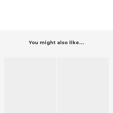
You might also like...