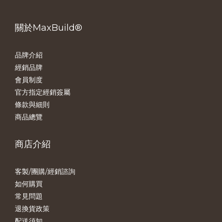
關於MaxBuild®
品牌介紹
經銷品牌
會員制度
官方指定經銷簽屬
條款與細則
商品總覽
商店介紹
客製/團購/經銷諮詢
如何購買
常見問題
退換貨政策
配送須知