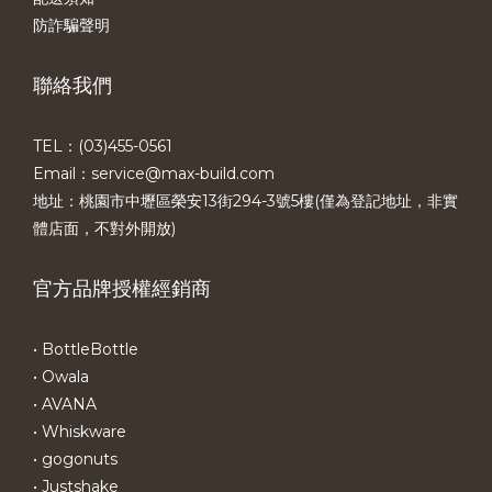
防詐騙聲明
聯絡我們
TEL：(03)455-0561​
Email：service@max-build.com
地址：桃園市中壢區榮安13街294-3號5樓(僅為登記地址，非實
體店面，不對外開放)
官方品牌授權經銷商
• BottleBottle
• Owala
• AVANA
• Whiskware
• gogonuts
• Justshake