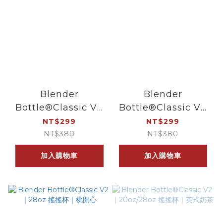
Blender
Blender
Bottle®Classic V2
Bottle®Classic V2
｜28oz 搖搖杯｜布丁
｜28oz 搖搖杯｜樂鳳
NT$299
NT$299
喵
梨
NT$380
NT$380
加入購物車
加入購物車