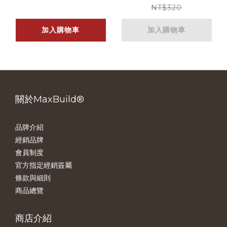
浩克
NT$320
加入購物車
加入購物車
關於MaxBuild®
品牌介紹
經銷品牌
會員制度
官方指定經銷簽屬
條款與細則
商品總覽
商店介紹