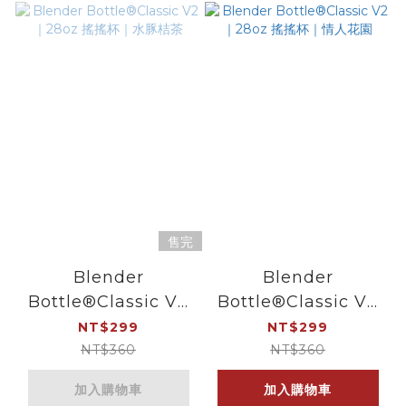
售完
Blender
Blender
Bottle®Classic V2
Bottle®Classic V2
｜28oz 搖搖杯｜水豚
｜28oz 搖搖杯｜情人
NT$299
NT$299
桔茶
花園
NT$360
NT$360
加入購物車
加入購物車