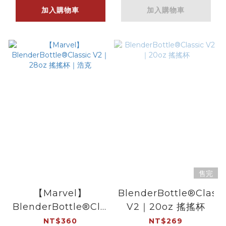
加入購物車
加入購物車
售完
【Marvel】
BlenderBottle®Classi
BlenderBottle®Classic
V2｜20oz 搖搖杯
V2｜28oz 搖搖杯｜
NT$360
NT$269