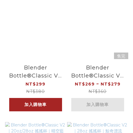
售完
Blender
Blender
Bottle®Classic V2
Bottle®Classic V2
｜28oz 搖搖杯｜桃開
｜20oz/28oz 搖搖杯
NT$299
NT$269 ~ NT$279
心
｜英式奶茶
NT$380
NT$360
加入購物車
加入購物車