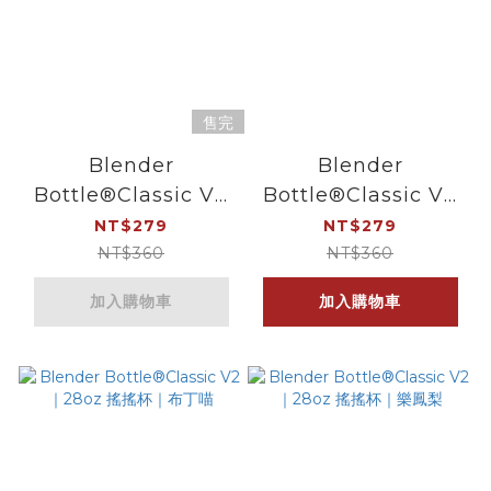
售完
Blender
Blender
Bottle®Classic V2
Bottle®Classic V2
｜28oz 搖搖杯｜英式
｜28oz 搖搖杯｜紫玫
NT$279
NT$279
奶茶
瑰
NT$360
NT$360
加入購物車
加入購物車