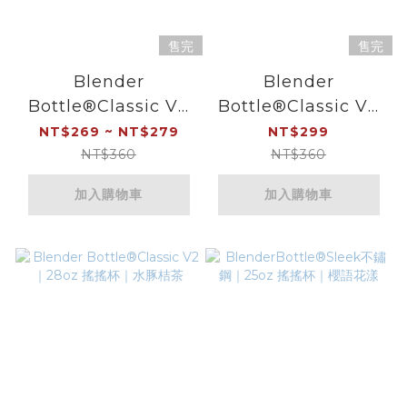
售完
售完
Blender
Blender
Bottle®Classic V2
Bottle®Classic V2
｜20oz/28oz 搖搖杯
｜28oz 搖搖杯｜鯨奇
NT$269 ~ NT$279
NT$299
｜晴空藍
漂流
NT$360
NT$360
加入購物車
加入購物車