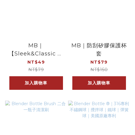
MB｜
MB｜防刮矽膠保護杯
【Sleek&Classic 專
套
用】弧形矽膠保護杯套
NT$49
NT$79
NT$79
NT$150
加入購物車
加入購物車