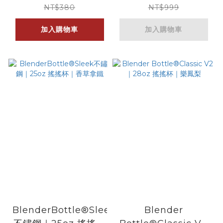
喵
NT$380
NT$999
加入購物車
加入購物車
BlenderBottle®Sleek
Blender