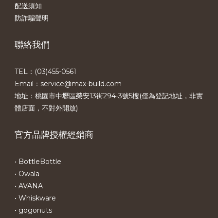
配送須知
防詐騙聲明
聯絡我們
TEL：(03)455-0561​
Email：service@max-build.com
地址：桃園市中壢區榮安13街294-3號5樓(僅為登記地址，非實
體店面，不對外開放)
官方品牌授權經銷商
• BottleBottle
• Owala
• AVANA
• Whiskware
• gogonuts