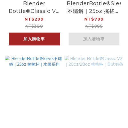
Blender
BlenderBottle®Sleek
Bottle®Classic V2
不鏽鋼｜25oz 搖搖杯
｜28oz 搖搖杯｜桃開
｜甜點系列
NT$299
NT$799
心
NT$380
NT$999
加入購物車
加入購物車