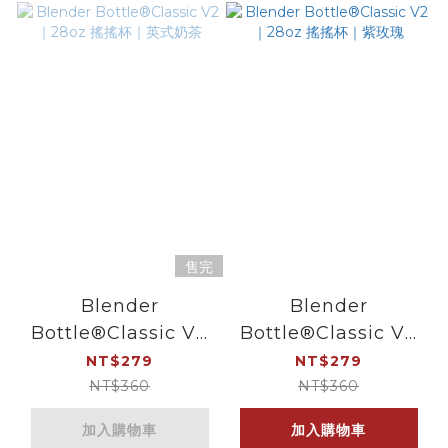
售完
Blender
Blender
Bottle®Classic V2
Bottle®Classic V2
｜28oz 搖搖杯｜英式
｜28oz 搖搖杯｜紫玫
NT$279
NT$279
奶茶
瑰
NT$360
NT$360
加入購物車
加入購物車