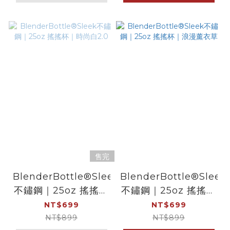
售完
BlenderBottle®Sleek
BlenderBottle®Sleek
不鏽鋼｜25oz 搖搖杯
不鏽鋼｜25oz 搖搖杯
｜時尚白2.0
｜浪漫薰衣草
NT$699
NT$699
NT$899
NT$899