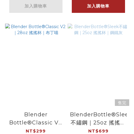
加入購物車
加入購物車
售完
Blender
BlenderBottle®Sleek
Bottle®Classic V2
不鏽鋼｜25oz 搖搖杯
｜28oz 搖搖杯｜布丁
｜鋼鐵灰
NT$299
NT$699