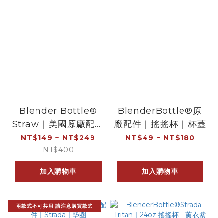
Blender Bottle®
BlenderBottle®原
Straw｜美國原廠配件
廠配件｜搖搖杯｜杯蓋
｜彈性吸管
NT$149 ~ NT$249
NT$49 ~ NT$180
NT$400
加入購物車
加入購物車
兩款式不可共用 請注意購買款式