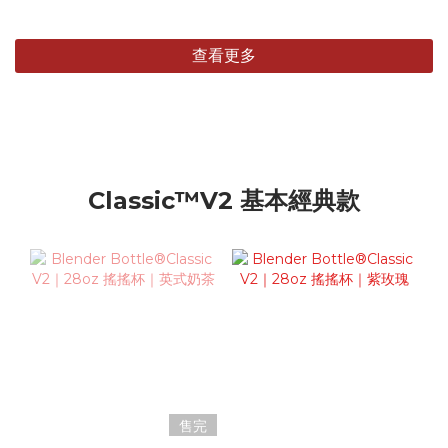
查看更多
Classic™V2 基本經典款
售完