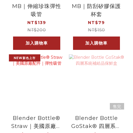
MB｜伸縮珍珠彈性
MB｜防刮矽膠保護
吸管
杯套
NT$139
NT$79
NT$200
NT$150
加入購物車
加入購物車
NEW新色上市
售完
Blender Bottle®
Blender Bottle
Straw｜美國原廠配
GoStak® 四層系統