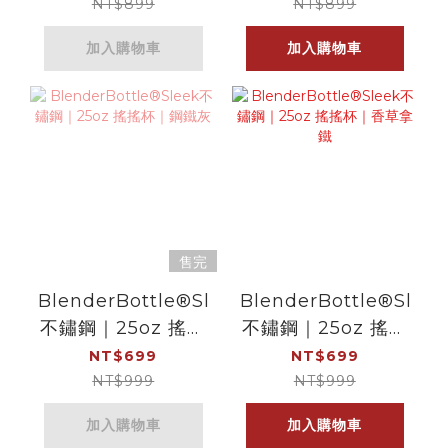
NT$899
NT$899
加入購物車
加入購物車
售完
BlenderBottle®Sleek
BlenderBottle®Sleek
不鏽鋼｜25oz 搖搖
不鏽鋼｜25oz 搖搖
杯｜鋼鐵灰
杯｜香草拿鐵
NT$699
NT$699
NT$999
NT$999
加入購物車
加入購物車