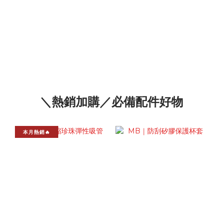
＼熱銷加購／必備配件好物
本月熱銷🔥