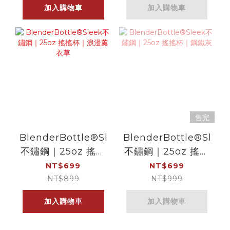
加入購物車
加入購物車
售完
BlenderBottle®Sleek
BlenderBottle®Sleek
不鏽鋼｜25oz 搖搖
不鏽鋼｜25oz 搖搖
杯｜浪漫薰衣草
杯｜鋼鐵灰
NT$699
NT$699
NT$899
NT$999
加入購物車
加入購物車