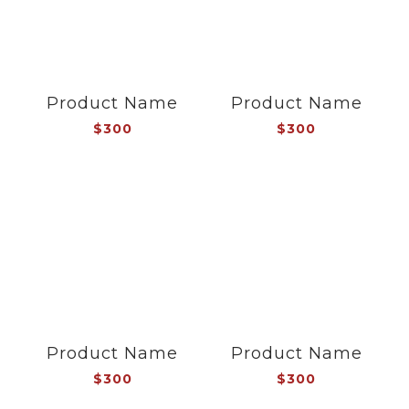
Product Name
Product Name
$300
$300
Product Name
Product Name
$300
$300