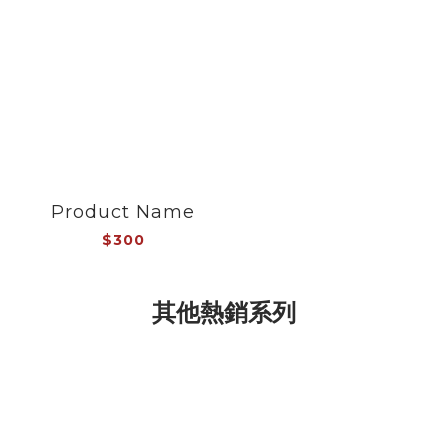
Product Name
$300
其他熱銷系列