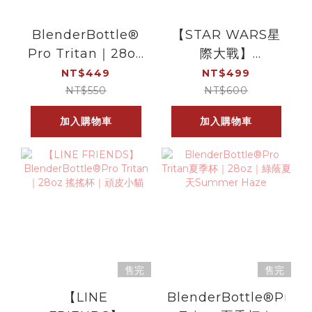
BlenderBottle®
【STAR WARS星
Pro Tritan｜28oz
際大戰】
搖搖杯｜月球漫步
BlenderBottle®
NT$449
NT$499
Pro Tritan｜28oz
NT$550
NT$600
搖搖杯｜達斯摩爾
加入購物車
加入購物車
售完
售完
【LINE
BlenderBottle®Pro