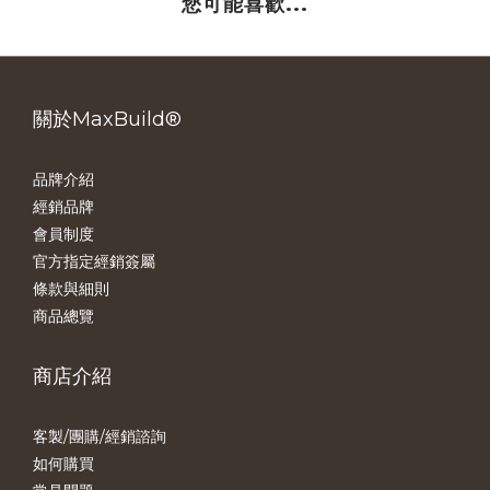
您可能喜歡...
關於MaxBuild®
品牌介紹
經銷品牌
會員制度
官方指定經銷簽屬
條款與細則
商品總覽
商店介紹
客製/團購/經銷諮詢
如何購買