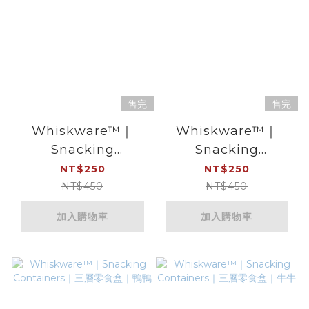
售完
售完
Whiskware™｜
Whiskware™｜
Snacking
Snacking
Containers ×
Containers ×
NT$250
NT$250
Marvel｜三層零食盒
Marvel｜三層零食盒
NT$450
NT$450
｜驚奇隊長
｜鋼鐵人
加入購物車
加入購物車