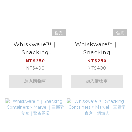
售完
售完
Whiskware™｜
Whiskware™｜
Snacking
Snacking
Containers｜三層零
Containers｜三層零
NT$250
NT$250
食盒｜葡萄紫
食盒｜兔子＆小雞
NT$400
NT$400
加入購物車
加入購物車