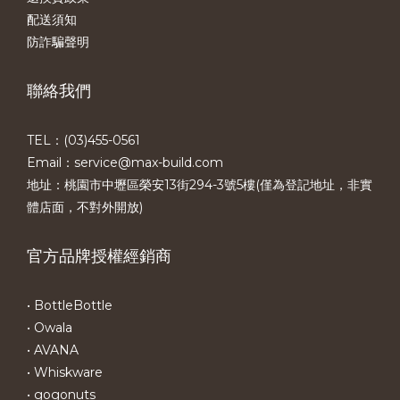
配送須知
防詐騙聲明
聯絡我們
TEL：(03)455-0561​
Email：service@max-build.com
地址：桃園市中壢區榮安13街294-3號5樓(僅為登記地址，非實
體店面，不對外開放)
官方品牌授權經銷商
• BottleBottle
• Owala
• AVANA
• Whiskware
• gogonuts