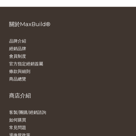
關於MaxBuild®
品牌介紹
經銷品牌
會員制度
官方指定經銷簽屬
條款與細則
商品總覽
商店介紹
客製/團購/經銷諮詢
如何購買
常見問題
退換貨政策