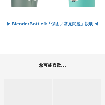
► BlenderBottle®「保固／常見問題」說明 ◄
您可能喜歡...