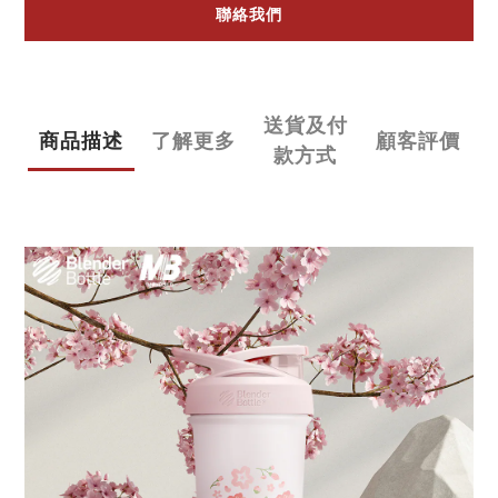
聯絡我們
送貨及付
商品描述
了解更多
顧客評價
款方式