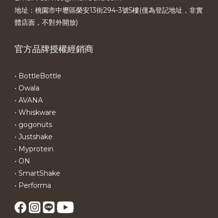
地址：桃園市中壢區榮安13街294-3號5樓(僅為登記地址，非實
體店面，不對外開放)
官方品牌授權經銷商
• BottleBottle
• Owala
• AVANA
• Whiskware
• gogonuts
• Justshake
• Myprotein
• ON
• SmartShake
• Performa