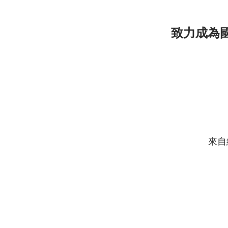
致力成為
來自