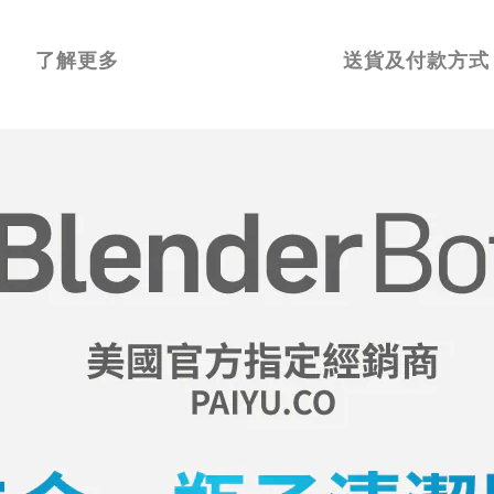
了解更多
送貨及付款方式