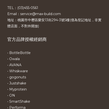
TEL：(03)455-0561​
Email：service@max-build.com
地址：桃園市中壢區榮安13街294-3號5樓(僅為登記地址，非實
體店面，不對外開放)
官方品牌授權經銷商
• BottleBottle
• Owala
• AVANA
• Whiskware
• gogonuts
• Justshake
• Myprotein
• ON
• SmartShake
• Performa