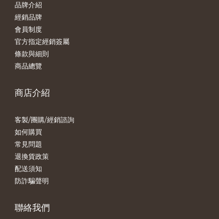
品牌介紹
經銷品牌
會員制度
官方指定經銷簽屬
條款與細則
商品總覽
商店介紹
客製/團購/經銷諮詢
如何購買
常見問題
退換貨政策
配送須知
防詐騙聲明
聯絡我們