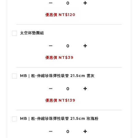
優惠價 NT$120
太空杯墊圈組
優惠價 NT$39
MB｜粗-伸縮珍珠彈性吸管 21.5cm 雲灰
優惠價 NT$139
MB｜粗-伸縮珍珠彈性吸管 21.5cm 玫瑰粉