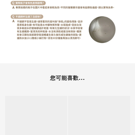
您可能喜歡...