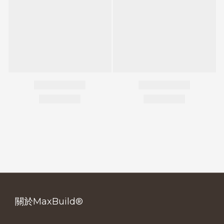
關於MaxBuild®